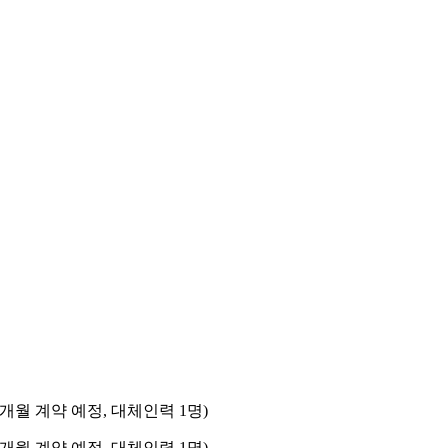
체 9개월 계약 예정, 대체인력 1명)
체 9개월 계약 예정, 대체인력 1명)