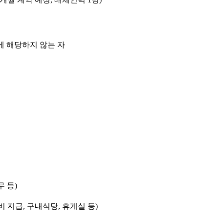
에 해당하지 않는 자
 등)
가비 지급, 구내식당, 휴게실 등)