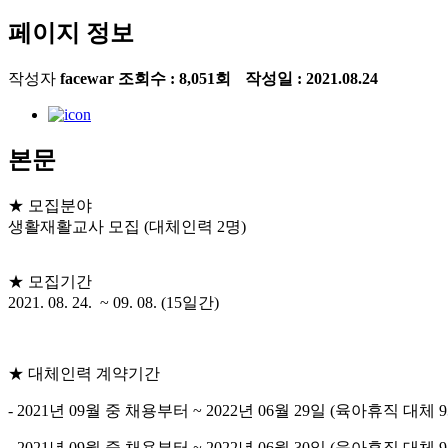
페이지 정보
작성자
facewar
조회수 :
8,051회
작성일 :
2021.08.24
본문
★ 모집분야
생활재활교사 모집 (대체인력 2명)
★ 모집기간
2021. 08. 24. ~ 09. 08. (15일간)
★ 대체인력 계약기간
- 2021년 09월 중 채용부터 ~ 2022년 06월 29일 (육아휴직 대
- 2021년 09월 중 채용부터 ~ 2022년 06월 30일 (육아휴직 대