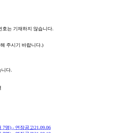
번호는 기재하지 않습니다.
해 주시기 바랍니다.)
니다.
격
7명) - 연장공고
21.09.06